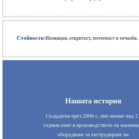
Стойности
:
Иновация, откритост, почтеност и печалба.
Нашата история
Създадени през 2006 г., ние имаме над 1
години опит в производството на машини
оборудване за екструдиране на