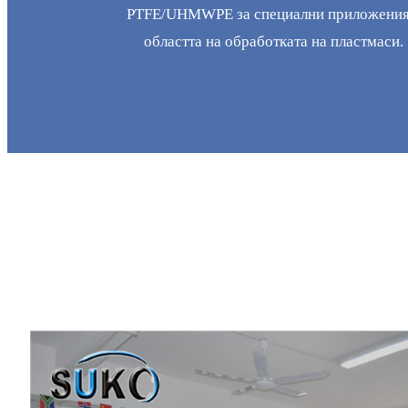
PTFE/UHMWPE за специални приложения
областта на обработката на пластмаси.