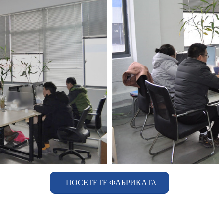
ПОСЕТЕТЕ ФАБРИКАТА