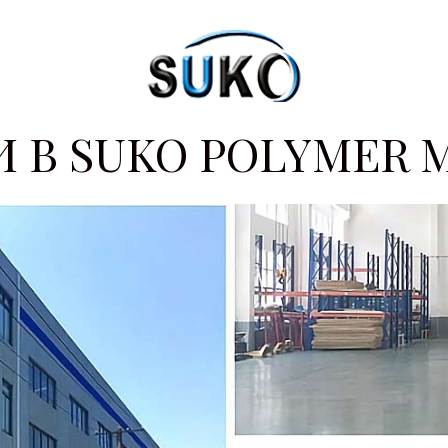
 В SUKO POLYMER 