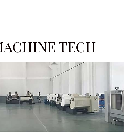
MACHINE TECH