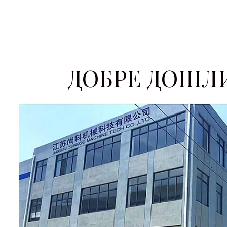
ДОБРЕ ДОШЛИ