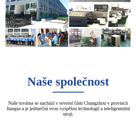
Naše společnost
Naše továrna se nachází v severní části Changzhou v provincii
Jiangsu a je jedinečná svou vyspělou technologií a inteligentními
stroji.