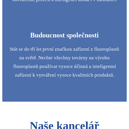
Budoucnost společnosti
Stát se do tří let první značkou zařízení z fluoroplastů
na světě. Nechte všechny továrny na výrobu
fluoroplastů používat vysoce účinná a inteligentní
zařízení k vytváření vysoce kvalitních produktů.
Naše kancelář