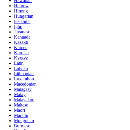
Hawaiian
Hebrew
Hmong
Hungarian
Icelandic
Igbo
Javanese
Kannada
Kazakh
Khmer
Kurdish
Kyrgyz
Latin
Latvian
Lithuanian
Luxembou..
Macedonian
Malagasy
Malay
Malayalam
Maltese
Maori
Marathi
Mongolian
Burmese