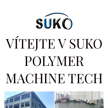
VÍTEJTE V SUKO
POLYMER
MACHINE TECH