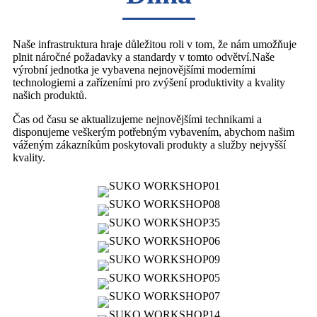
Naše infrastruktura hraje důležitou roli v tom, že nám umožňuje
plnit náročné požadavky a standardy v tomto odvětví.Naše
výrobní jednotka je vybavena nejnovějšími moderními
technologiemi a zařízeními pro zvýšení produktivity a kvality
našich produktů.
Čas od času se aktualizujeme nejnovějšími technikami a
disponujeme veškerým potřebným vybavením, abychom našim
váženým zákazníkům poskytovali produkty a služby nejvyšší
kvality.