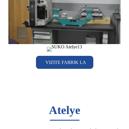
VIZITE FABRIK LA
Atelye