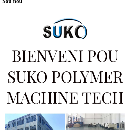
Sou nou
BIENVENI POU
SUKO POLYMER
MACHINE TECH