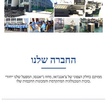
החברה שלנו
ממוקם בחלק הצפוני של צ'אנגג'ואו, מחוז ג'יאנגסו, המפעל שלנו ייחודי
בזכות הטכנולוגיה המתקדמת והמכונות החכמות שלו.