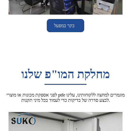
בקר במפעל
מחלקת המו"פ שלנו
לפני אספקת מכונות או מוצרי ptfe מוגמרים למחצה ללקוחותינו, עלינו
לבצע סדרה של בדיקות כדי לעמוד בכל מיני תקנות.