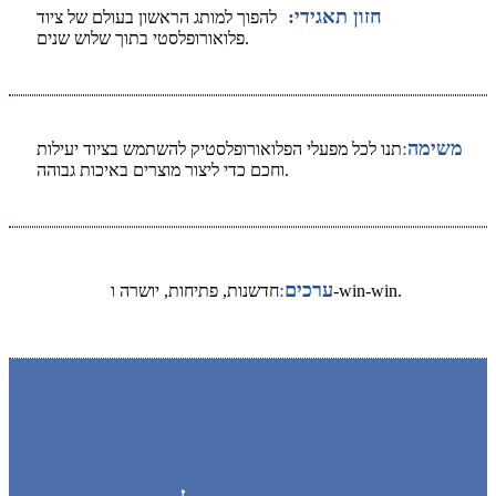
חזון תאגידי:
להפוך למותג הראשון בעולם של ציוד
פלואורופלסטי בתוך שלוש שנים.
משימה
:
תנו לכל מפעלי הפלואורופלסטיק להשתמש בציוד יעילות
וחכם כדי ליצור מוצרים באיכות גבוהה.
ערכים
:
חדשנות, פתיחות, יושרה ו-win-win.