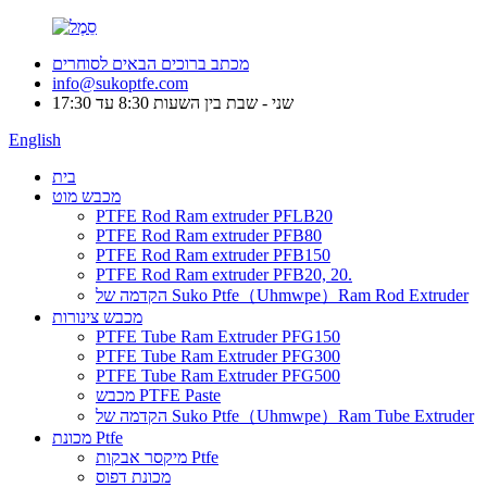
מכתב ברוכים הבאים לסוחרים
info@sukoptfe.com
שני - שבת בין השעות 8:30 עד 17:30
English
בית
מכבש מוט
PTFE Rod Ram extruder PFLB20
PTFE Rod Ram extruder PFB80
PTFE Rod Ram extruder PFB150
PTFE Rod Ram extruder PFB20, 20.
הקדמה של Suko Ptfe（Uhmwpe）Ram Rod Extruder
מכבש צינורות
PTFE Tube Ram Extruder PFG150
PTFE Tube Ram Extruder PFG300
PTFE Tube Ram Extruder PFG500
מכבש PTFE Paste
הקדמה של Suko Ptfe（Uhmwpe）Ram Tube Extruder
מכונת Ptfe
מיקסר אבקות Ptfe
מכונת דפוס