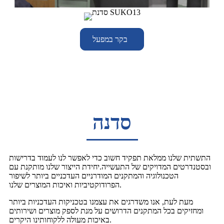
בקר במפעל
סדנה
התשתית שלנו ממלאת תפקיד חשוב כדי לאפשר לנו לעמוד בדרישות
ובסטנדרטים המדויקים של התעשייה.יחידת הייצור שלנו מותקנת עם
הטכנולוגיה והמתקנים המודרניים העדכניים ביותר לשיפור
הפרודוקטיביות ואיכות המוצרים שלנו.
מעת לעת, אנו משדרגים את עצמנו בטכניקות העדכניות ביותר
ומחזיקים בכל המתקנים הדרושים על מנת לספק מוצרים ושירותים
באיכות מעולה ללקוחותינו היקרים.