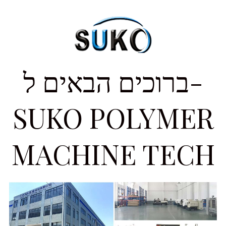
ברוכים הבאים ל-
SUKO POLYMER
MACHINE TECH