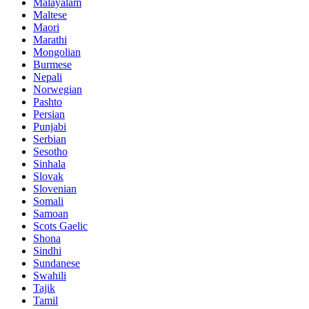
Malayalam
Maltese
Maori
Marathi
Mongolian
Burmese
Nepali
Norwegian
Pashto
Persian
Punjabi
Serbian
Sesotho
Sinhala
Slovak
Slovenian
Somali
Samoan
Scots Gaelic
Shona
Sindhi
Sundanese
Swahili
Tajik
Tamil