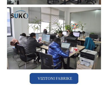
VIZITONI FABRIKE