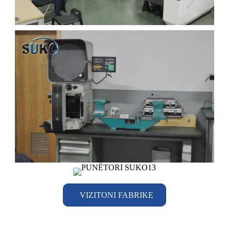
VIZITONI FABRIKE