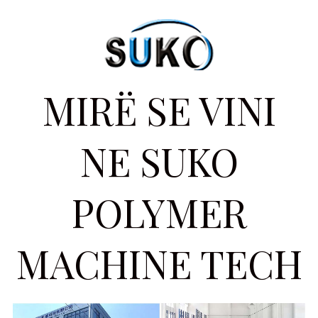
MIRË SE VINI
NE SUKO
POLYMER
MACHINE TECH