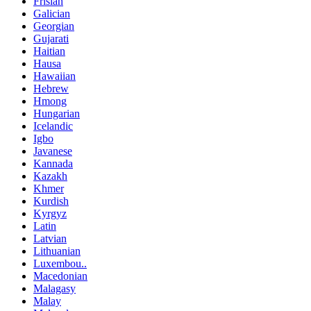
Frisian
Galician
Georgian
Gujarati
Haitian
Hausa
Hawaiian
Hebrew
Hmong
Hungarian
Icelandic
Igbo
Javanese
Kannada
Kazakh
Khmer
Kurdish
Kyrgyz
Latin
Latvian
Lithuanian
Luxembou..
Macedonian
Malagasy
Malay