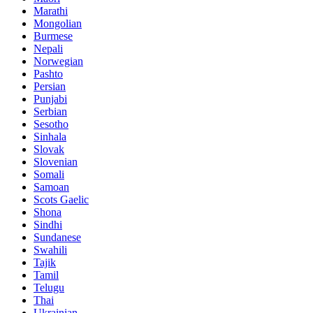
Marathi
Mongolian
Burmese
Nepali
Norwegian
Pashto
Persian
Punjabi
Serbian
Sesotho
Sinhala
Slovak
Slovenian
Somali
Samoan
Scots Gaelic
Shona
Sindhi
Sundanese
Swahili
Tajik
Tamil
Telugu
Thai
Ukrainian