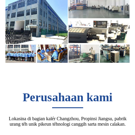
Perusahaan kami
Lokasina di bagian kalér Changzhou, Propinsi Jiangsu, pabrik
urang téh unik pikeun téhnologi canggih sarta mesin calakan.