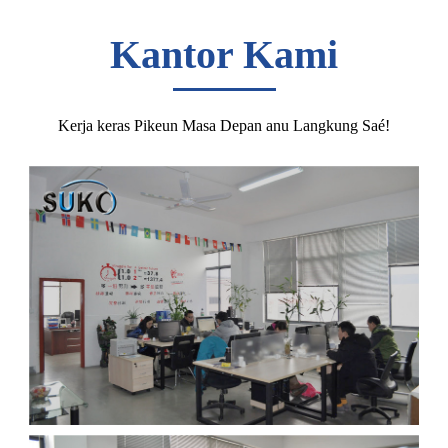
Kantor Kami
Kerja keras Pikeun Masa Depan anu Langkung Saé!