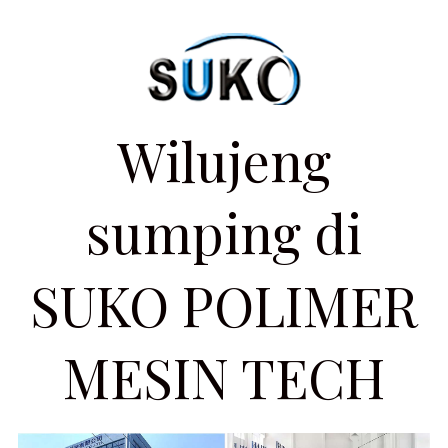
Wilujeng
sumping di
SUKO POLIMER
MESIN TECH