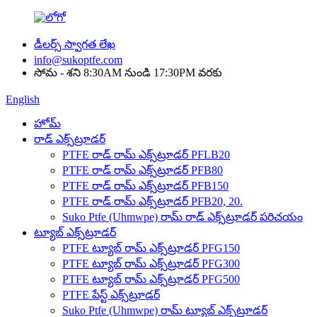
డీలర్స్ స్వాగత లేఖ
info@sukoptfe.com
సోమ - శని 8:30AM నుండి 17:30PM వరకు
English
హోమ్
రాడ్ ఎక్స్‌ట్రూడర్
PTFE రాడ్ రామ్ ఎక్స్‌ట్రూడర్ PFLB20
PTFE రాడ్ రామ్ ఎక్స్‌ట్రూడర్ PFB80
PTFE రాడ్ రామ్ ఎక్స్‌ట్రూడర్ PFB150
PTFE రాడ్ రామ్ ఎక్స్‌ట్రూడర్ PFB20, 20.
Suko Ptfe (Uhmwpe) రామ్ రాడ్ ఎక్స్‌ట్రూడర్ పరిచయం
ట్యూబ్ ఎక్స్‌ట్రూడర్
PTFE ట్యూబ్ రామ్ ఎక్స్‌ట్రూడర్ PFG150
PTFE ట్యూబ్ రామ్ ఎక్స్‌ట్రూడర్ PFG300
PTFE ట్యూబ్ రామ్ ఎక్స్‌ట్రూడర్ PFG500
PTFE పేస్ట్ ఎక్స్‌ట్రూడర్
Suko Ptfe (Uhmwpe) రామ్ ట్యూబ్ ఎక్స్‌ట్రూడర్