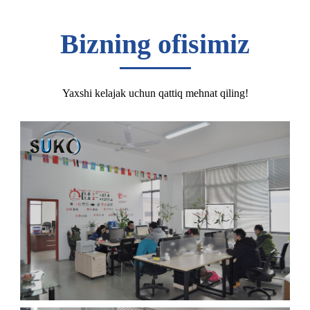
Bizning ofisimiz
Yaxshi kelajak uchun qattiq mehnat qiling!