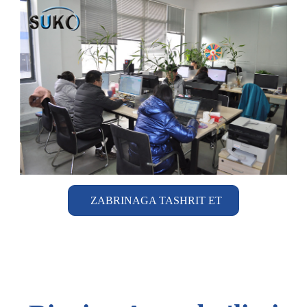
ZABRINAGA TASHRIT ET