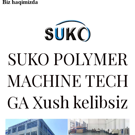
Biz haqimizda
SUKO POLYMER
MACHINE TECH
GA Xush kelibsiz