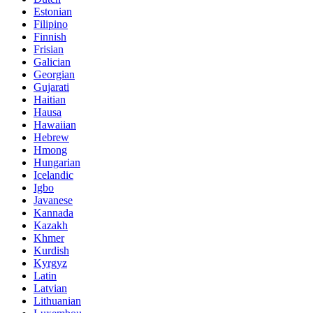
Estonian
Filipino
Finnish
Frisian
Galician
Georgian
Gujarati
Haitian
Hausa
Hawaiian
Hebrew
Hmong
Hungarian
Icelandic
Igbo
Javanese
Kannada
Kazakh
Khmer
Kurdish
Kyrgyz
Latin
Latvian
Lithuanian