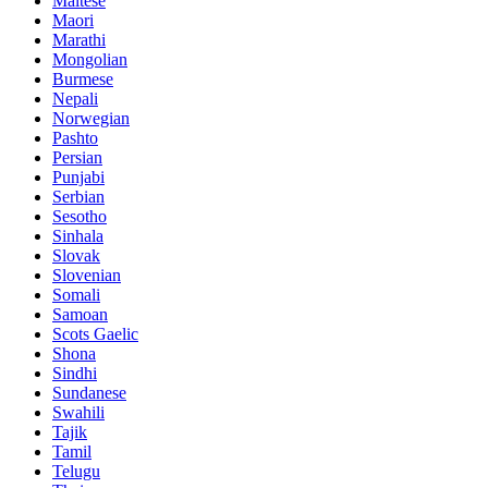
Maltese
Maori
Marathi
Mongolian
Burmese
Nepali
Norwegian
Pashto
Persian
Punjabi
Serbian
Sesotho
Sinhala
Slovak
Slovenian
Somali
Samoan
Scots Gaelic
Shona
Sindhi
Sundanese
Swahili
Tajik
Tamil
Telugu