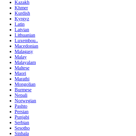
Kazakh
Khmer
Kurdish
Kyrgyz
Latin
Latvian
Lithuanian
Luxembou..
Macedonian
Malagasy
Malay
Malayalam
Maltese
Maori
Marathi
Mongolian
Burmese
Nepali
Norwegian
Pashto
Persian
Punjabi
Serbian
Sesotho
Sinhala