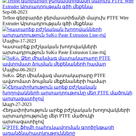
Sep-08-2023
Teflon գերբարձր ջերմաստիճանի մալուխ PTFE Wire
Extruder Արտադրության գծի մեքենա
Մայիս-17-2023
Կատարեք բժշկական խողովակների
արտադրություն SuKo Paste Extrusion Line-ով
Մայիս-06-2023
SuKo. Ձեր միանվագ մատակարարը PTFE
ավտոմատ ձուլման մեքենաների համար
Ապր-27-2023
Հեղափոխություն արեք բժշկական խողովակների
արտադրությունը մեր PTFE մածուկի
արտազատիչով