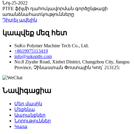
Նոյ-25-2022
PTFE ֆիլմի դահուկավորման գործընթացի
առանձնահատկությունները
Դիտել ավելին
կապվեք մեզ հետ
SuKo Polymer Machine Tech Co., Ltd.
+8619975113419
info@sukoptfe.com
No.8 Ziyahe Road, Xinbei District, Changzhou City, Jiangsu
Province, Չինաստան Փոստային Կոդ՝ 213125:
Նավիգացիա
Մեր մասին
Մեքենա
Ապրանքներ
Նորություններ
Կապ