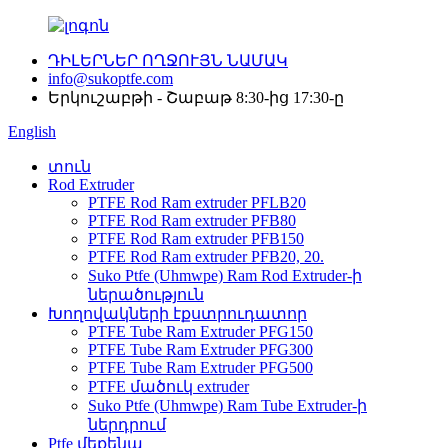
ԴԻԼԵՐՆԵՐ ՈՂՋՈՒՅՆ ՆԱՄԱԿ
info@sukoptfe.com
Երկուշաբթի - Շաբաթ 8:30-ից 17:30-ը
English
տուն
Rod Extruder
PTFE Rod Ram extruder PFLB20
PTFE Rod Ram extruder PFB80
PTFE Rod Ram extruder PFB150
PTFE Rod Ram extruder PFB20, 20.
Suko Ptfe (Uhmwpe) Ram Rod Extruder-ի
ներածություն
Խողովակների էքստրուդատոր
PTFE Tube Ram Extruder PFG150
PTFE Tube Ram Extruder PFG300
PTFE Tube Ram Extruder PFG500
PTFE մածուկ extruder
Suko Ptfe (Uhmwpe) Ram Tube Extruder-ի
ներդրում
Ptfe մեքենա