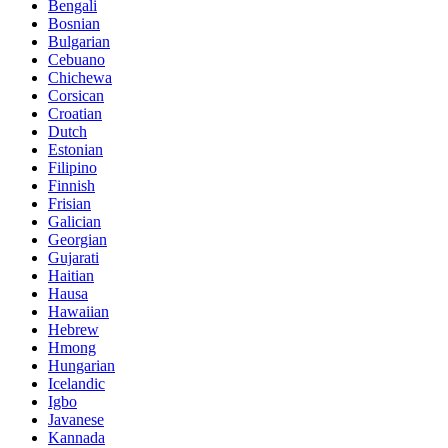
Bengali
Bosnian
Bulgarian
Cebuano
Chichewa
Corsican
Croatian
Dutch
Estonian
Filipino
Finnish
Frisian
Galician
Georgian
Gujarati
Haitian
Hausa
Hawaiian
Hebrew
Hmong
Hungarian
Icelandic
Igbo
Javanese
Kannada