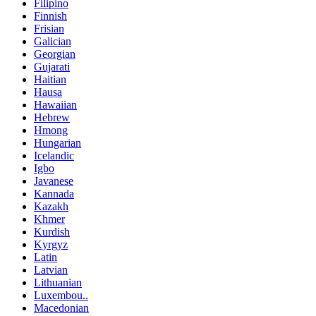
Filipino
Finnish
Frisian
Galician
Georgian
Gujarati
Haitian
Hausa
Hawaiian
Hebrew
Hmong
Hungarian
Icelandic
Igbo
Javanese
Kannada
Kazakh
Khmer
Kurdish
Kyrgyz
Latin
Latvian
Lithuanian
Luxembou..
Macedonian