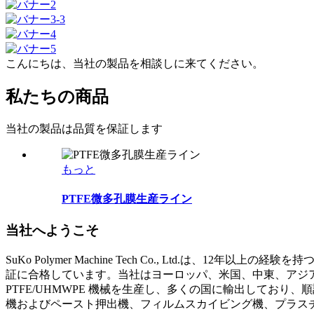
こんにちは、当社の製品を相談しに来てください。
私たちの商品
当社の製品は品質を保証します
もっと
PTFE微多孔膜生産ライン
当社へようこそ
SuKo Polymer Machine Tech Co., Ltd.は
証に合格しています。当社はヨーロッパ、米国、中東、アジ
PTFE/UHMWPE 機械を生産し、多くの国に輸出しており、
機およびペースト押出機、フィルムスカイビング機、プラスチッ