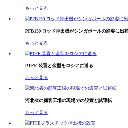
もっと見る
PFB150 ロッド押出機がシンガポールの顧客に出
もっと見る
PTFE 装置と金型をロシアに送る
もっと見る
河北省の顧客工場の現場での設置と試運転
もっと見る