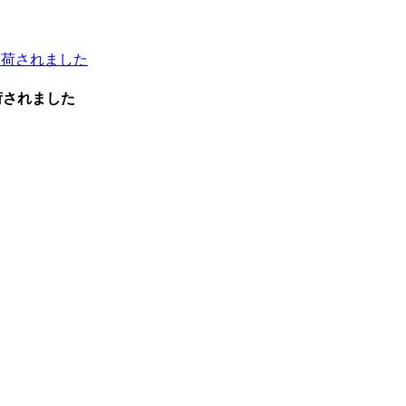
荷されました