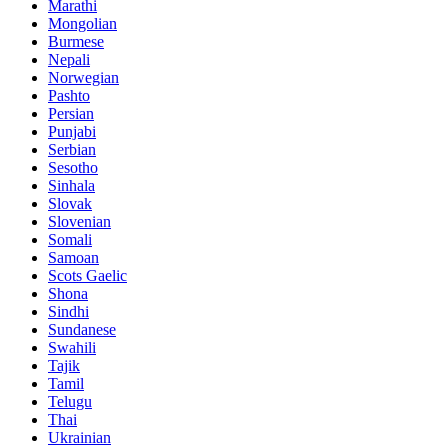
Marathi
Mongolian
Burmese
Nepali
Norwegian
Pashto
Persian
Punjabi
Serbian
Sesotho
Sinhala
Slovak
Slovenian
Somali
Samoan
Scots Gaelic
Shona
Sindhi
Sundanese
Swahili
Tajik
Tamil
Telugu
Thai
Ukrainian