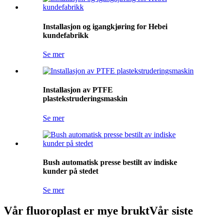
Installasjon og igangkjøring for Hebei
kundefabrikk
Se mer
Installasjon av PTFE
plastekstruderingsmaskin
Se mer
Bush automatisk presse bestilt av indiske
kunder på stedet
Se mer
Vår fluoroplast er mye brukt
Vår siste