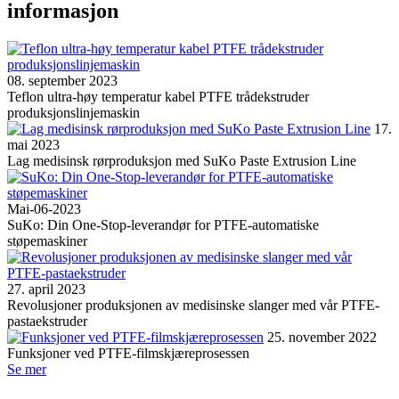
informasjon
08. september 2023
Teflon ultra-høy temperatur kabel PTFE trådekstruder
produksjonslinjemaskin
17.
mai 2023
Lag medisinsk rørproduksjon med SuKo Paste Extrusion Line
Mai-06-2023
SuKo: Din One-Stop-leverandør for PTFE-automatiske
støpemaskiner
27. april 2023
Revolusjoner produksjonen av medisinske slanger med vår PTFE-
pastaekstruder
25. november 2022
Funksjoner ved PTFE-filmskjæreprosessen
Se mer