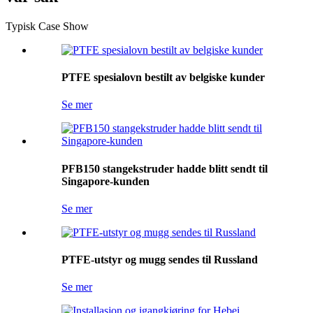
Typisk Case Show
PTFE spesialovn bestilt av belgiske kunder
Se mer
PFB150 stangekstruder hadde blitt sendt til
Singapore-kunden
Se mer
PTFE-utstyr og mugg sendes til Russland
Se mer