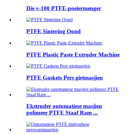
Die v-100 PTFE-poeiermenger
PTFE Sintering Oond
PTFE Plastic Paste Extruder Machine
PTFE Gaskets Pers gietmasjien
Ekstruder outomatiese masjien
polimeer PTFE Staaf Ram ...