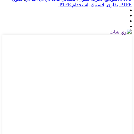
PTFE
,
تفلون بلاستيك
,
استخدام PTFE
,