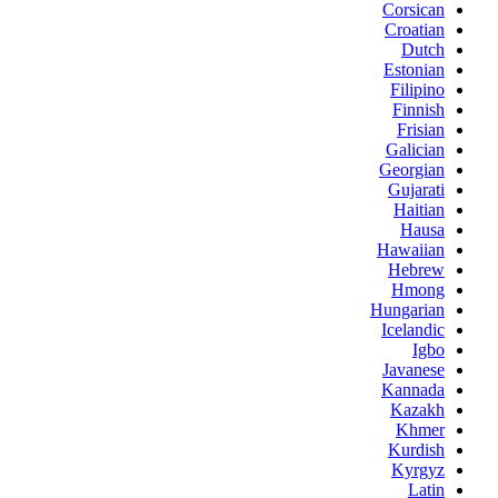
Corsican
Croatian
Dutch
Estonian
Filipino
Finnish
Frisian
Galician
Georgian
Gujarati
Haitian
Hausa
Hawaiian
Hebrew
Hmong
Hungarian
Icelandic
Igbo
Javanese
Kannada
Kazakh
Khmer
Kurdish
Kyrgyz
Latin