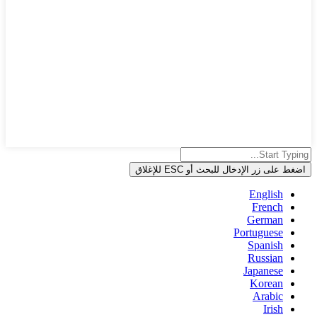
اضغط على زر الإدخال للبحث أو ESC للإغلاق
English
French
German
Portuguese
Spanish
Russian
Japanese
Korean
Arabic
Irish