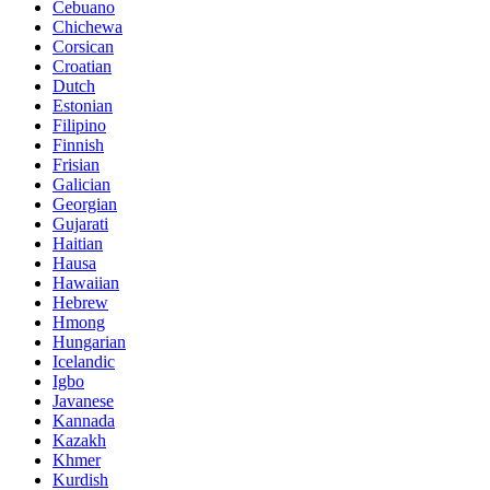
Cebuano
Chichewa
Corsican
Croatian
Dutch
Estonian
Filipino
Finnish
Frisian
Galician
Georgian
Gujarati
Haitian
Hausa
Hawaiian
Hebrew
Hmong
Hungarian
Icelandic
Igbo
Javanese
Kannada
Kazakh
Khmer
Kurdish