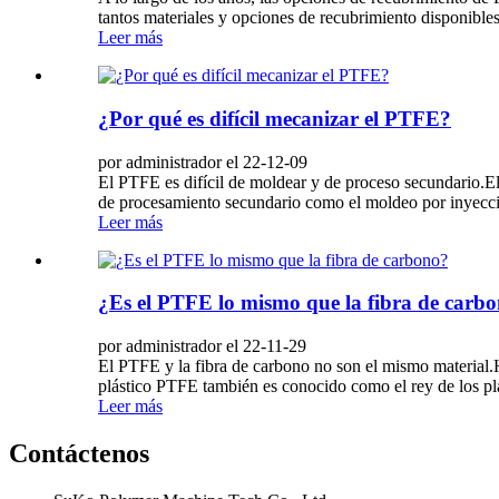
tantos materiales y opciones de recubrimiento disponibles
Leer más
¿Por qué es difícil mecanizar el PTFE?
por administrador el 22-12-09
El PTFE es difícil de moldear y de proceso secundario.El 
de procesamiento secundario como el moldeo por inyección
Leer más
¿Es el PTFE lo mismo que la fibra de carb
por administrador el 22-11-29
El PTFE y la fibra de carbono no son el mismo material.H
plástico PTFE también es conocido como el rey de los plá
Leer más
Contáctenos