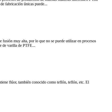
 de fabricación únicas puede...
 fusión muy alta, por lo que no se puede utilizar en procesos
 de varilla de PTFE...
ene flúor, también conocido como teflón, teflón, etc. El