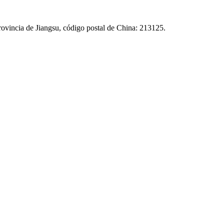
ovincia de Jiangsu, código postal de China: 213125.