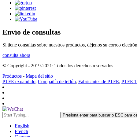
Envío de consultas
Si tiene consultas sobre nuestros productos, déjenos su correo electró
consulta ahora
© Copyright - 2019-2021: Todos los derechos reservados.
Productos
-
Mapa del sitio
PTFE expandido
,
Compañía de teflón
,
Fabricantes de PTFE
,
PTFE T
Presiona enter para buscar o ESC para ce
English
French
German