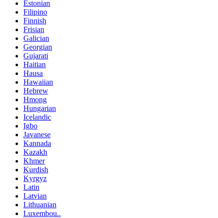
Estonian
Filipino
Finnish
Frisian
Galician
Georgian
Gujarati
Haitian
Hausa
Hawaiian
Hebrew
Hmong
Hungarian
Icelandic
Igbo
Javanese
Kannada
Kazakh
Khmer
Kurdish
Kyrgyz
Latin
Latvian
Lithuanian
Luxembou..