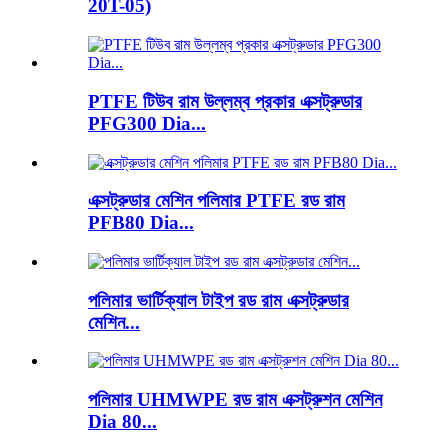
20T-05)
PTFE টিউব রাম উল্লম্ব প্রকার এক্সট্রুডার
PFG300 Dia...
এক্সট্রুডার মেশিন পলিমার PTFE রড রাম
PFB80 Dia...
পলিমার ভার্টিক্যাল টাইপ রড রাম এক্সট্রুডার
মেশিন...
পলিমার UHMWPE রড রাম এক্সট্রুশন মেশিন
Dia 80...