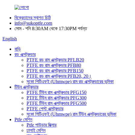
বিক্রেতাদের স্বাগত চিঠি
info@sukoptfe.com
সোম - শনি 8:30AM থেকে 17:30PM পর্যন্ত
English
বাড়ি
রড এক্সট্রুডার
PTFE রড রাম এক্সট্রুডার PFLB20
PTFE রড রাম এক্সট্রুডার PFB80
PTFE রড রাম এক্সট্রুডার PFB150
PTFE রড রাম এক্সট্রুডার PFB20, 20।
সুকো পিটিএফই (Uhmwpe) রাম রড এক্সট্রুডারের ভূমিকা
টিউব এক্সট্রুডার
PTFE টিউব রাম এক্সট্রুডার PFG150
PTFE টিউব রাম এক্সট্রুডার PFG300
PTFE টিউব রাম এক্সট্রুডার PFG500
PTFE পেস্ট এক্সট্রুডার
সুকো পিটিএফই (Uhmwpe) রাম টিউব এক্সট্রুডারের ভূমিকা
Ptfe মেশিন
Ptfe পাউডার মিক্সার
ঢালাই মেশিন