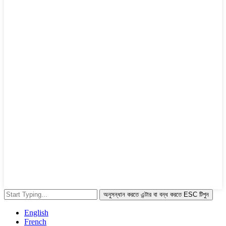
অনুসন্ধান করতে এন্টার বা বন্ধ করতে ESC টিপুন
English
French