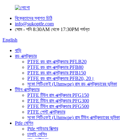
বিক্রেতাদের স্বাগত চিঠি
info@sukoptfe.com
সোম - শনি 8:30AM থেকে 17:30PM পর্যন্ত
English
বাড়ি
রড এক্সট্রুডার
PTFE রড রাম এক্সট্রুডার PFLB20
PTFE রড রাম এক্সট্রুডার PFB80
PTFE রড রাম এক্সট্রুডার PFB150
PTFE রড রাম এক্সট্রুডার PFB20, 20।
সুকো পিটিএফই (Uhmwpe) রাম রড এক্সট্রুডারের ভূমিকা
টিউব এক্সট্রুডার
PTFE টিউব রাম এক্সট্রুডার PFG150
PTFE টিউব রাম এক্সট্রুডার PFG300
PTFE টিউব রাম এক্সট্রুডার PFG500
PTFE পেস্ট এক্সট্রুডার
সুকো পিটিএফই (Uhmwpe) রাম টিউব এক্সট্রুডারের ভূমিকা
Ptfe মেশিন
Ptfe পাউডার মিক্সার
ঢালাই মেশিন