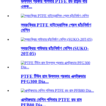
উল্লম্ব প্রকার পলিমার PTFE রড রাউন্ড বার
একক...
স্বয়ংক্রিয় PTFE হাইড্রোলিক প্রেস ছাঁচনির্মাণ
মেশিন
স্বয়ংক্রিয় পাউডার ছাঁচনির্মাণ মেশিন (SUKO-
20T-05)
PTFE টিউব রাম উল্লম্ব প্রকার এক্সট্রুডার
PFG300 Dia...
এক্সট্রুডার মেশিন পলিমার PTFE রড রাম
PFB80 Dia...