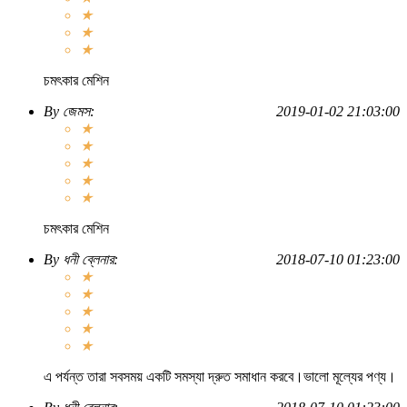
★
★
★
চমৎকার মেশিন
By
জেমস
:
2019-01-02 21:03:00
★
★
★
★
★
চমৎকার মেশিন
By
ধনী ব্লেনার
:
2018-07-10 01:23:00
★
★
★
★
★
এ পর্যন্ত তারা সবসময় একটি সমস্যা দ্রুত সমাধান করবে।ভালো মূল্যের পণ্য।