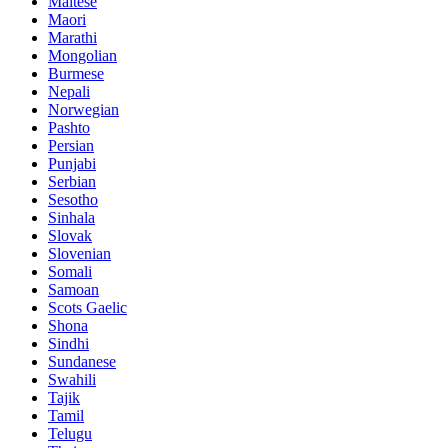
Maltese
Maori
Marathi
Mongolian
Burmese
Nepali
Norwegian
Pashto
Persian
Punjabi
Serbian
Sesotho
Sinhala
Slovak
Slovenian
Somali
Samoan
Scots Gaelic
Shona
Sindhi
Sundanese
Swahili
Tajik
Tamil
Telugu