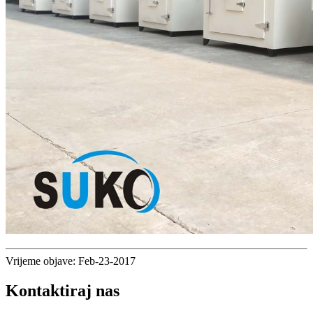
Vrijeme objave: Feb-23-2017
Kontaktiraj nas