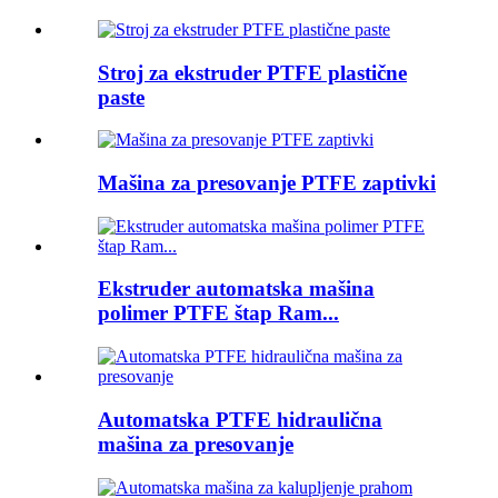
Stroj za ekstruder PTFE plastične
paste
Mašina za presovanje PTFE zaptivki
Ekstruder automatska mašina
polimer PTFE štap Ram...
Automatska PTFE hidraulična
mašina za presovanje