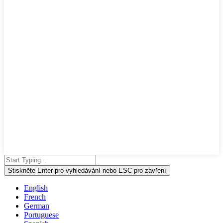
Stiskněte Enter pro vyhledávání nebo ESC pro zavření
English
French
German
Portuguese