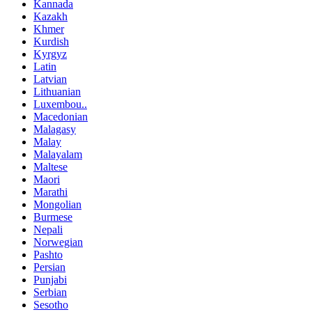
Kannada
Kazakh
Khmer
Kurdish
Kyrgyz
Latin
Latvian
Lithuanian
Luxembou..
Macedonian
Malagasy
Malay
Malayalam
Maltese
Maori
Marathi
Mongolian
Burmese
Nepali
Norwegian
Pashto
Persian
Punjabi
Serbian
Sesotho