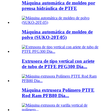
Máquina automática de moldeo por
prensa hidráulica de PTFE
Máquina automática de moldeo de
polvo (SUKO-20T-05)
Extrusora de tipo vertical con ariete
de tubo de PTFE PFG300 Dia...
Máquina extrusora Polímero PTFE
Rod Ram PFB80 Dia...