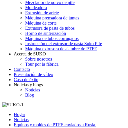
Mezclador de polvo de ptfe
Moldeadora
Extrusión de ariete
Máquina prensadora de juntas
Máquina de corte
Extrusora de pasta de tubos
Horno de sinterización
Máquina de tubos corrugados
Instrucción del extrusor de pasta Suko Ptfe
Máquina extrusora de alambre de PTFE
Acerca de SUKO
Sobre nosotros
Tour por la fábrica
Contacto
Presentación de vídeo
Caso de éxito
Noticias y blogs
Noticias
Blog
Hogar
Noticias
Equipos y moldes de PTFE enviados a Rusia.