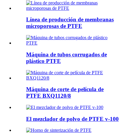
Línea de producción de membranas
microporosas de PTFE
Máquina de tubos corrugados de
plástico PTFE
Máquina de corte de película de
PTFE BXQ1120/8
El mezclador de polvo de PTFE v-100