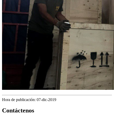
Hora de publicación: 07-dic-2019
Contáctenos