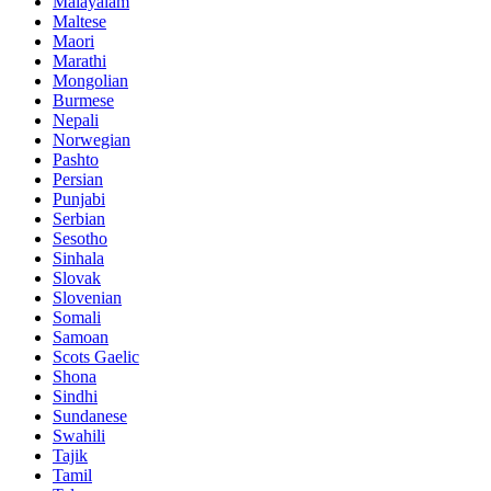
Malayalam
Maltese
Maori
Marathi
Mongolian
Burmese
Nepali
Norwegian
Pashto
Persian
Punjabi
Serbian
Sesotho
Sinhala
Slovak
Slovenian
Somali
Samoan
Scots Gaelic
Shona
Sindhi
Sundanese
Swahili
Tajik
Tamil