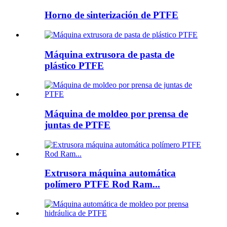
Horno de sinterización de PTFE
Máquina extrusora de pasta de
plástico PTFE
Máquina de moldeo por prensa de
juntas de PTFE
Extrusora máquina automática
polímero PTFE Rod Ram...