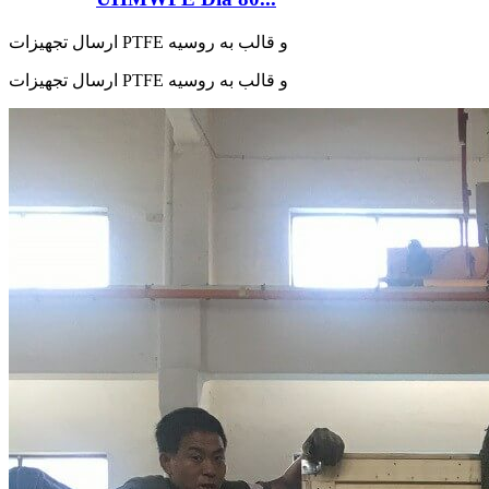
ارسال تجهیزات PTFE و قالب به روسیه
ارسال تجهیزات PTFE و قالب به روسیه