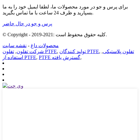
برای پرس و جو در مورد محصولات ما، لطفا ایمیل خود را به ما
بسپارید و ظرف 24 ساعت با ما تماس بگیرید.
پرس و جو در حال حاضر
© Copyright - 2019-2021: کلیه حقوق محفوظ است.
محصولات داغ
-
نقشه سایت
تفلون پلاستیکی
,
,
تولید کنندگان PTFE
,
تفلون PTFE
شرکت تفلون
,
,
PTFE گسترش یافته
,
استفاده از PTFE