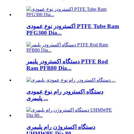
اکسترودر نوع عمودی PTFE Tube Ram
PFG300 Dia...
دستگاه اکسترودر پلیمر PTFE Rod
Ram PFB80 Dia...
دستگاه اکسترودر رام نوع عمودی
پلیمری ...
دستگاه اکستروژن رام پلیمری
UHMWPE Dia 80...