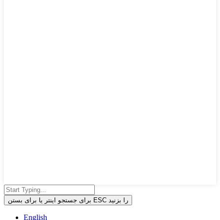
برای جستجو اینتر یا برای بستن ESC را بزنید
English