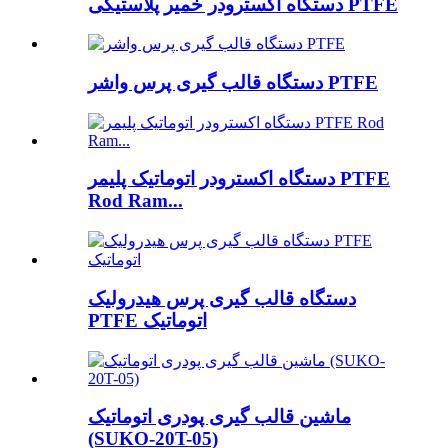
دستگاه اکسترودر خمیر پلاستیکی PTFE
دستگاه قالب گیری پرس واشر PTFE
دستگاه اکسترودر اتوماتیک پلیمر PTFE
Rod Ram...
دستگاه قالب گیری پرس هیدرولیک
PTFE اتوماتیک
ماشین قالب گیری پودری اتوماتیک
(SUKO-20T-05)