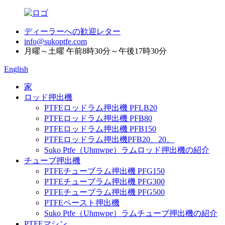
ディーラーへの歓迎レター
info@sukoptfe.com
月曜～土曜 午前8時30分～午後17時30分
English
家
ロッド押出機
PTFEロッドラム押出機 PFLB20
PTFEロッドラム押出機 PFB80
PTFEロッドラム押出機 PFB150
PTFEロッドラム押出機PFB20、20。
Suko Ptfe（Uhmwpe）ラムロッド押出機の紹介
チューブ押出機
PTFEチューブラム押出機 PFG150
PTFEチューブラム押出機 PFG300
PTFEチューブラム押出機 PFG500
PTFEペースト押出機
Suko Ptfe（Uhmwpe）ラムチューブ押出機の紹介
PTFEマシン