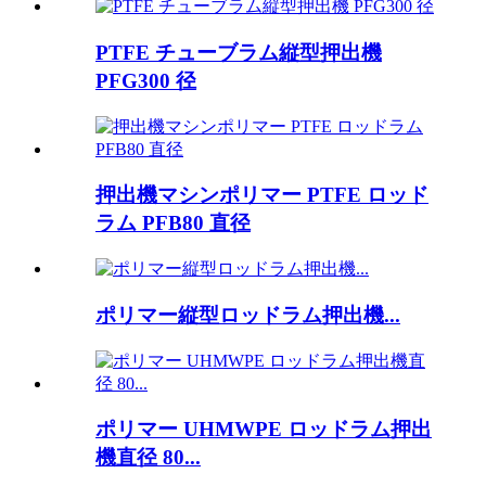
PTFE チューブラム縦型押出機
PFG300 径
押出機マシンポリマー PTFE ロッド
ラム PFB80 直径
ポリマー縦型ロッドラム押出機...
ポリマー UHMWPE ロッドラム押出
機直径 80...