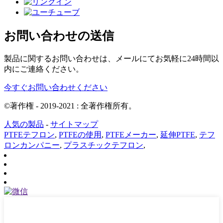
お問い合わせの送信
製品に関するお問い合わせは、メールにてお気軽に24時間以
内にご連絡ください。
今すぐお問い合わせください
©著作権 - 2019-2021 : 全著作権所有。
人気の製品
-
サイトマップ
PTFEテフロン
,
PTFEの使用
,
PTFEメーカー
,
延伸PTFE
,
テフ
ロンカンパニー
,
プラスチックテフロン
,