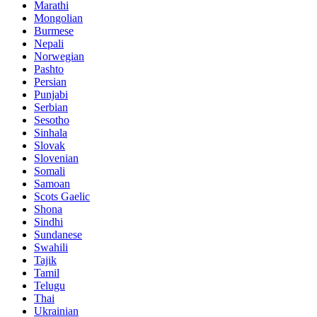
Marathi
Mongolian
Burmese
Nepali
Norwegian
Pashto
Persian
Punjabi
Serbian
Sesotho
Sinhala
Slovak
Slovenian
Somali
Samoan
Scots Gaelic
Shona
Sindhi
Sundanese
Swahili
Tajik
Tamil
Telugu
Thai
Ukrainian