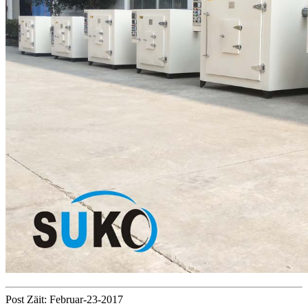
Post Zäit: Februar-23-2017