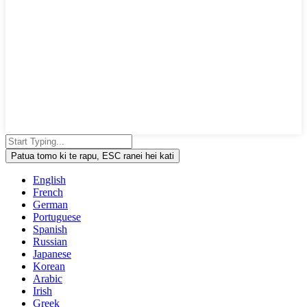
Patua tomo ki te rapu, ESC ranei hei kati
English
French
German
Portuguese
Spanish
Russian
Japanese
Korean
Arabic
Irish
Greek