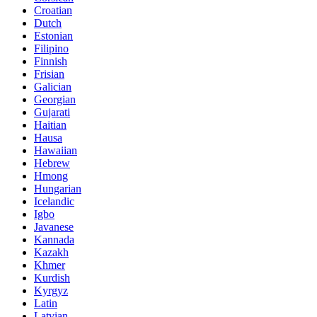
Croatian
Dutch
Estonian
Filipino
Finnish
Frisian
Galician
Georgian
Gujarati
Haitian
Hausa
Hawaiian
Hebrew
Hmong
Hungarian
Icelandic
Igbo
Javanese
Kannada
Kazakh
Khmer
Kurdish
Kyrgyz
Latin
Latvian