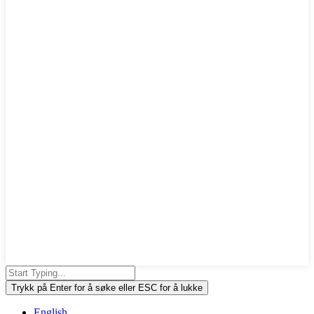
Trykk på Enter for å søke eller ESC for å lukke
English