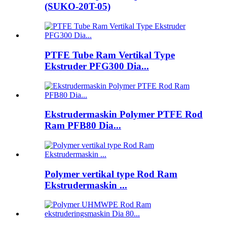
(SUKO-20T-05)
PTFE Tube Ram Vertikal Type
Ekstruder PFG300 Dia...
Ekstrudermaskin Polymer PTFE Rod
Ram PFB80 Dia...
Polymer vertikal type Rod Ram
Ekstrudermaskin ...