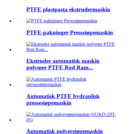
PTFE plastpasta ekstrudermaskin
PTFE-pakninger Pressstøpemaskin
Ekstruder automatisk maskin
polymer PTFE Rod Ram...
Automatisk PTFE hydraulisk
pressestøpemaskin
Automatisk pulverstøpemaskin