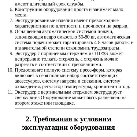
имеют длительный срок службы.
Конструкция оборудования проста и занимает мало
места.
Экструдированные изделия имеют превосходные
характеристики по плотности и прочности на разрыв.
Оснащенная автоматической системой подачи,
заполняющая ведро емкостью 50-80 кг, автоматическая
система подачи может гарантировать 4-8 часов работы и
в значительной степени сэкономить трудозатраты.
Экструдер с поршневым стержнем из ПТФЭ может
непрерывно толкать стержень, а стержень можно
разрезать в соответствии с требованиями.
Предоставьте полную систему пресс-форм, которая
включает в себя полный набор соответствующих
аксессуаров, систему нагрева и спекания, систему
охлаждения, регулятор температуры, кронштейн и т. д.
Экструдер с вертикальным стержнем экструдирует
сверху вниз.Оборудование может быть размещено на
втором этаже или площадке.
2. Требования к условиям
эксплуатации оборудования