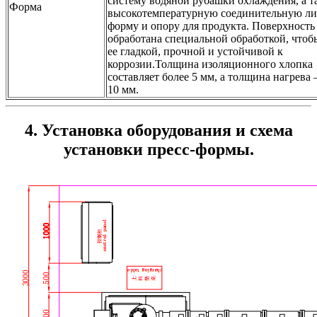
систему водяной рубашки охлаждения, а т
Форма
высокотемпературную соединительную л
форму и опору для продукта. Поверхность
обработана специальной обработкой, чтоб
ее гладкой, прочной и устойчивой к
коррозии.Толщина изоляционного хлопка
составляет более 5 мм, а толщина нагрева
10 мм.
4. Установка оборудования и схема
установки пресс-формы.