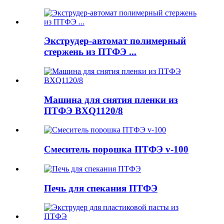
Экструдер-автомат полимерный
стержень из ПТФЭ ...
Машина для снятия пленки из
ПТФЭ BXQ1120/8
Смеситель порошка ПТФЭ v-100
Печь для спекания ПТФЭ