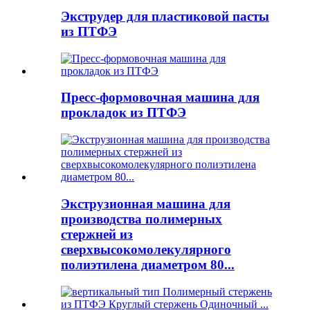
Экструдер для пластиковой пасты
из ПТФЭ
Пресс-формовочная машина для
прокладок из ПТФЭ
Экструзионная машина для
производства полимерных
стержней из
сверхвысокомолекулярного
полиэтилена диаметром 80...