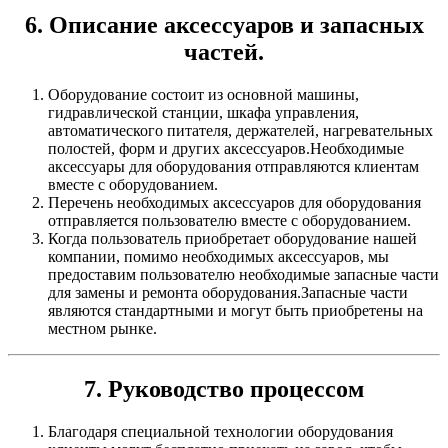
6. Описание аксессуаров и запасных
частей.
Оборудование состоит из основной машины,
гидравлической станции, шкафа управления,
автоматического питателя, держателей, нагревательных
полостей, форм и других аксессуаров.Необходимые
аксессуары для оборудования отправляются клиентам
вместе с оборудованием.
Перечень необходимых аксессуаров для оборудования
отправляется пользователю вместе с оборудованием.
Когда пользователь приобретает оборудование нашей
компании, помимо необходимых аксессуаров, мы
предоставим пользователю необходимые запасные части
для замены и ремонта оборудования.Запасные части
являются стандартными и могут быть приобретены на
местном рынке.
7. Руководство процессом
Благодаря специальной технологии оборудования