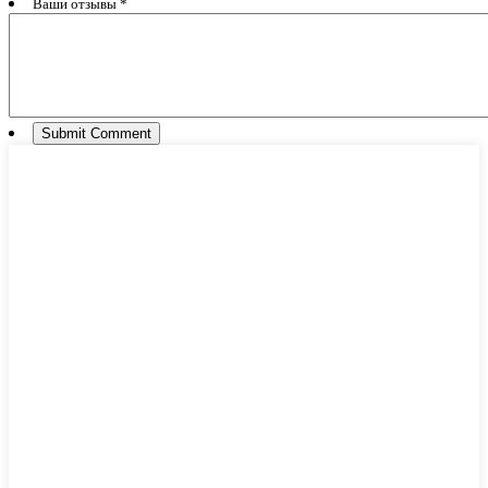
Ваши отзывы *