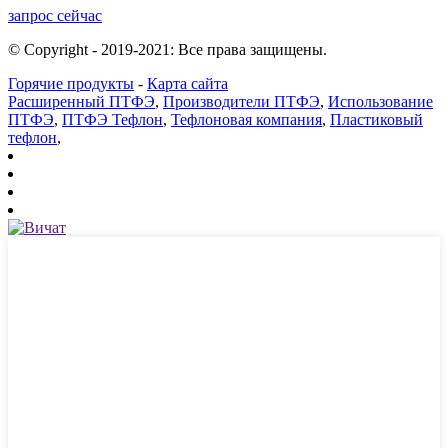
запрос сейчас
© Copyright - 2019-2021: Все права защищены.
Горячие продукты
-
Карта сайта
Расширенный ПТФЭ
,
Производители ПТФЭ
,
Использование
ПТФЭ
,
ПТФЭ Тефлон
,
Тефлоновая компания
,
Пластиковый
тефлон
,