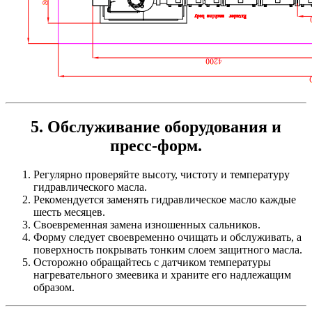
5. Обслуживание оборудования и
пресс-форм.
Регулярно проверяйте высоту, чистоту и температуру
гидравлического масла.
Рекомендуется заменять гидравлическое масло каждые
шесть месяцев.
Своевременная замена изношенных сальников.
Форму следует своевременно очищать и обслуживать, а
поверхность покрывать тонким слоем защитного масла.
Осторожно обращайтесь с датчиком температуры
нагревательного змеевика и храните его надлежащим
образом.