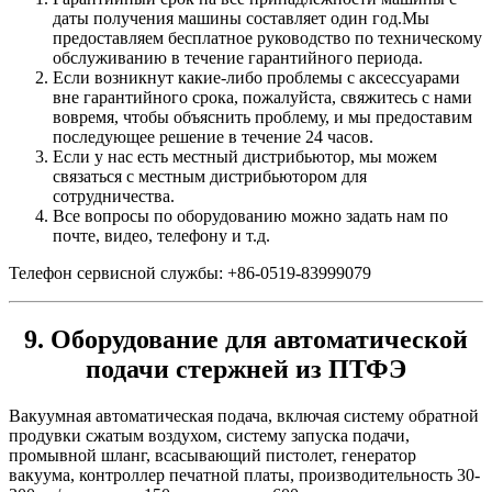
даты получения машины составляет один год.Мы
предоставляем бесплатное руководство по техническому
обслуживанию в течение гарантийного периода.
Если возникнут какие-либо проблемы с аксессуарами
вне гарантийного срока, пожалуйста, свяжитесь с нами
вовремя, чтобы объяснить проблему, и мы предоставим
последующее решение в течение 24 часов.
Если у нас есть местный дистрибьютор, мы можем
связаться с местным дистрибьютором для
сотрудничества.
Все вопросы по оборудованию можно задать нам по
почте, видео, телефону и т.д.
Телефон сервисной службы: +86-0519-83999079
9. Оборудование для автоматической
подачи стержней из ПТФЭ
Вакуумная автоматическая подача, включая систему обратной
продувки сжатым воздухом, систему запуска подачи,
промывной шланг, всасывающий пистолет, генератор
вакуума, контроллер печатной платы, производительность 30-