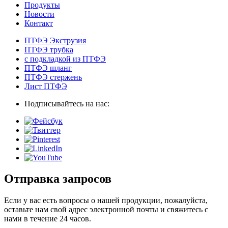
Продукты
Новости
Контакт
ПТФЭ Экструзия
ПТФЭ трубка
с подкладкой из ПТФЭ
ПТФЭ шланг
ПТФЭ стержень
Лист ПТФЭ
Подписывайтесь на нас:
Отправка запросов
Если у вас есть вопросы о нашей продукции, пожалуйста,
оставьте нам свой адрес электронной почты и свяжитесь с
нами в течение 24 часов.