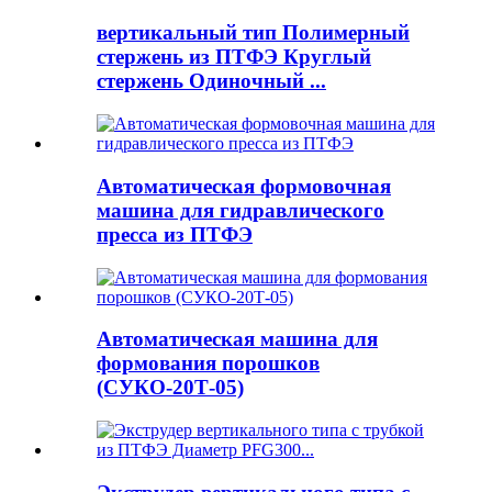
вертикальный тип Полимерный
стержень из ПТФЭ Круглый
стержень Одиночный ...
Автоматическая формовочная
машина для гидравлического
пресса из ПТФЭ
Автоматическая машина для
формования порошков
(СУКО-20Т-05)