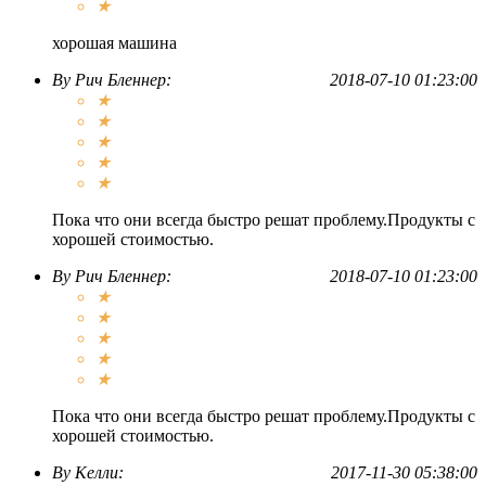
★
хорошая машина
By
Рич Бленнер
:
2018-07-10 01:23:00
★
★
★
★
★
Пока что они всегда быстро решат проблему.Продукты с
хорошей стоимостью.
By
Рич Бленнер
:
2018-07-10 01:23:00
★
★
★
★
★
Пока что они всегда быстро решат проблему.Продукты с
хорошей стоимостью.
By
Келли
:
2017-11-30 05:38:00