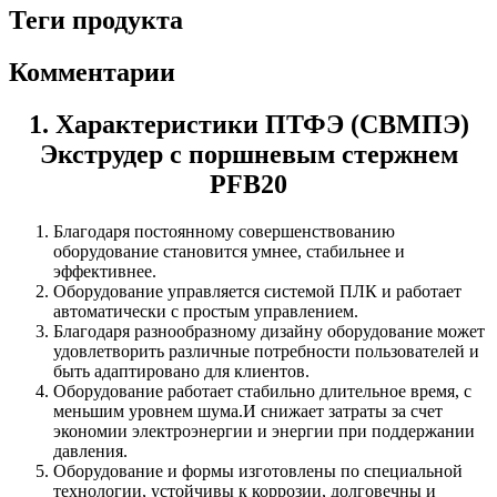
Теги продукта
Комментарии
1. Характеристики ПТФЭ (СВМПЭ)
Экструдер с поршневым стержнем
PFB20
Благодаря постоянному совершенствованию
оборудование становится умнее, стабильнее и
эффективнее.
Оборудование управляется системой ПЛК и работает
автоматически с простым управлением.
Благодаря разнообразному дизайну оборудование может
удовлетворить различные потребности пользователей и
быть адаптировано для клиентов.
Оборудование работает стабильно длительное время, с
меньшим уровнем шума.И снижает затраты за счет
экономии электроэнергии и энергии при поддержании
давления.
Оборудование и формы изготовлены по специальной
технологии, устойчивы к коррозии, долговечны и