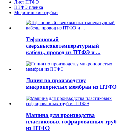
Лист ПТФЭ
ПТФЭ пленка
Медицинские трубки
Тефлоновый
сверхвысокотемпературный
кабель, провод из ПТФЭ и ...
Линия по производству
микропористых мембран из ПТФЭ
Машина для производства
пластиковых гофрированных труб
из ПТФЭ