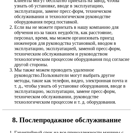
клиенты могут бесплатно приехать на завод, чтобы
узнать об установке, вводе в эксплуатацию,
эксплуатации, замене пресс-форм, техническом
обслуживании и технологическом руководстве
оборудования перед поставкой.
Если вы не можете приехать в нашу компанию для
обучения из-за таких неудобств, как расстояние,
персонал, время, мы можем организовать приезд
инженеров для руководства установкой, вводом в
эксплуатацию, эксплуатацией, заменой пресс-форм,
техническим обслуживанием и руководством
технологическим процессом оборудования под согласие
другой стороны.
Мы также можем проводить удаленное
руководство.Пользователи могут выбрать другие
методы, такие как телефон, видео, электронная почта и
т. д., чтобы узнать об установке оборудования, вводе в
эксплуатацию, эксплуатации, замене пресс-форм,
техническом обслуживании, руководстве
технологическим процессом и т. д. оборудования.
8. Послепродажное обслуживание
Гарантийный срок на все принадлежности машины с