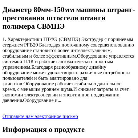
Диаметр 80мм-150мм машины штранг-
прессования штосселя штанги
полимера СВМПЭ
1. Характеристики ПТФЭ (СВМПЭ) Экструдер с поршневым
стержнем PFB20 Благодаря постоянному совершенствованию
оборудование становится более интеллектуальным,
стабильным и более эффективным.Оборудование управляется
системой ПЛК и работает автоматически с простым
управлением.Благодаря разнообразному дизайну
оборудование может удовлетворить различные потребности
пользователей и быть адаптировано для
клиентов.Оборудование работает стабильно длительное
время, с меньшим уровнем шума.И снижает затраты за счет
экономии электроэнергии и энергии при поддержании
давления.Оборудование и...
Отправьте нам электронное письмо
Информация о продукте