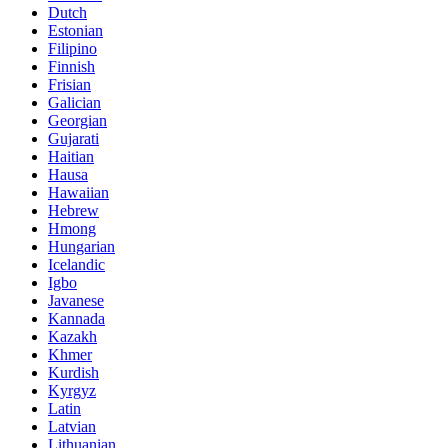
Dutch
Estonian
Filipino
Finnish
Frisian
Galician
Georgian
Gujarati
Haitian
Hausa
Hawaiian
Hebrew
Hmong
Hungarian
Icelandic
Igbo
Javanese
Kannada
Kazakh
Khmer
Kurdish
Kyrgyz
Latin
Latvian
Lithuanian