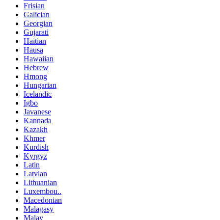
Frisian
Galician
Georgian
Gujarati
Haitian
Hausa
Hawaiian
Hebrew
Hmong
Hungarian
Icelandic
Igbo
Javanese
Kannada
Kazakh
Khmer
Kurdish
Kyrgyz
Latin
Latvian
Lithuanian
Luxembou..
Macedonian
Malagasy
Malay