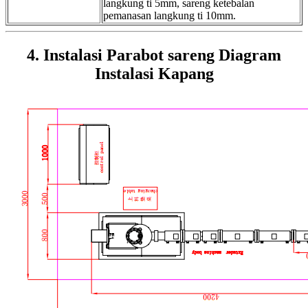
langkung ti 5mm, sareng ketebalan
pemanasan langkung ti 10mm.
4. Instalasi Parabot sareng Diagram
Instalasi Kapang