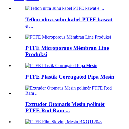
Teflon ultra-suhu kabel PTFE kawat
e ...
PTFE Microporous Mémbran Line
Produksi
PTFE Plastik Corrugated Pipa Mesin
Extruder Otomatis Mesin polimér
PTFE Rod Ram ...