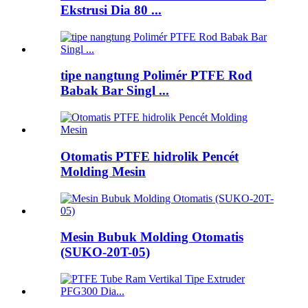
Ekstrusi Dia 80 ...
tipe nangtung Polimér PTFE Rod
Babak Bar Singl ...
Otomatis PTFE hidrolik Pencét
Molding Mesin
Mesin Bubuk Molding Otomatis
(SUKO-20T-05)