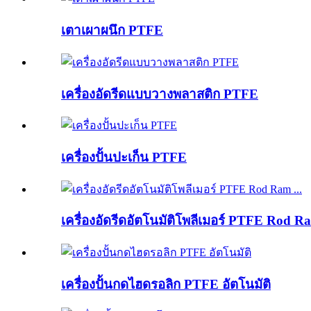
เตาเผาผนึก PTFE
เครื่องอัดรีดแบบวางพลาสติก PTFE
เครื่องปั้นปะเก็น PTFE
เครื่องอัดรีดอัตโนมัติโพลีเมอร์ PTFE Rod Ra
เครื่องปั้นกดไฮดรอลิก PTFE อัตโนมัติ