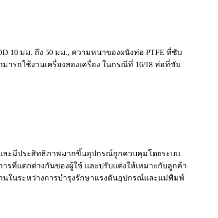
D 10 มม. ถึง 50 มม., ความหนาของผนังท่อ PTFE ที่ซับ
รถใช้งานเครื่องสองเครื่อง ในกรณีที่ 16/18 ท่อที่ซับ
้น และมีประสิทธิภาพมากขึ้นอุปกรณ์ถูกควบคุมโดยระบบ
ี่แตกต่างกันของผู้ใช้ และปรับแต่งให้เหมาะกับลูกค้า
านในระหว่างการบำรุงรักษาแรงดันอุปกรณ์และแม่พิมพ์