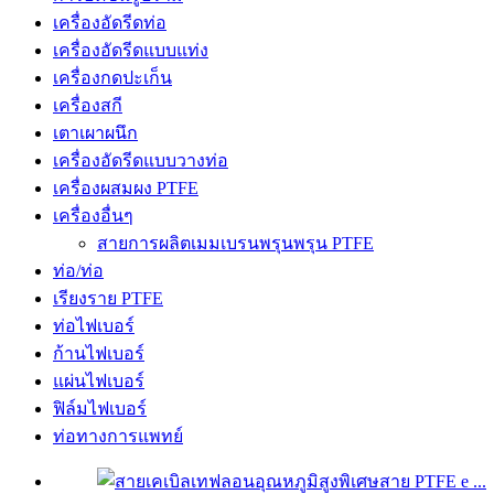
เครื่องอัดรีดท่อ
เครื่องอัดรีดแบบแท่ง
เครื่องกดปะเก็น
เครื่องสกี
เตาเผาผนึก
เครื่องอัดรีดแบบวางท่อ
เครื่องผสมผง PTFE
เครื่องอื่นๆ
สายการผลิตเมมเบรนพรุนพรุน PTFE
ท่อ/ท่อ
เรียงราย PTFE
ท่อไฟเบอร์
ก้านไฟเบอร์
แผ่นไฟเบอร์
ฟิล์มไฟเบอร์
ท่อทางการแพทย์