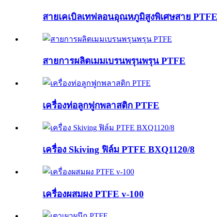
สายเคเบิลเทฟลอนอุณหภูมิสูงพิเศษสาย PTFE e
สายการผลิตเมมเบรนพรุนพรุน PTFE
เครื่องท่อลูกฟูกพลาสติก PTFE
เครื่อง Skiving ฟิล์ม PTFE BXQ1120/8
เครื่องผสมผง PTFE v-100