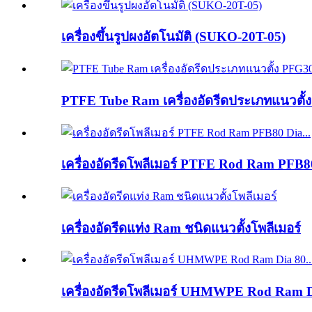
เครื่องขึ้นรูปผงอัตโนมัติ (SUKO-20T-05)
PTFE Tube Ram เครื่องอัดรีดประเภทแนวตั้ง
เครื่องอัดรีดโพลีเมอร์ PTFE Rod Ram PFB80
เครื่องอัดรีดแท่ง Ram ชนิดแนวตั้งโพลีเมอร์
เครื่องอัดรีดโพลีเมอร์ UHMWPE Rod Ram Di