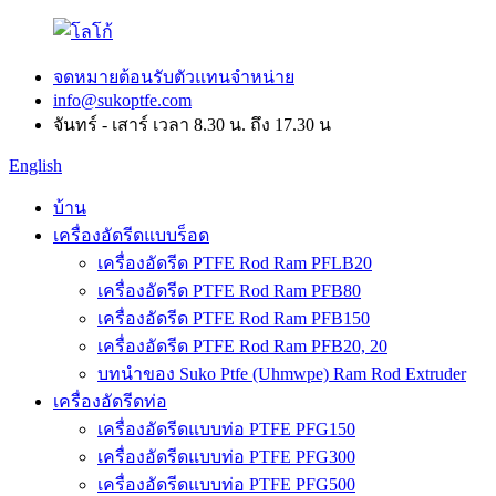
จดหมายต้อนรับตัวแทนจำหน่าย
info@sukoptfe.com
จันทร์ - เสาร์ เวลา 8.30 น. ถึง 17.30 น
English
บ้าน
เครื่องอัดรีดแบบร็อด
เครื่องอัดรีด PTFE Rod Ram PFLB20
เครื่องอัดรีด PTFE Rod Ram PFB80
เครื่องอัดรีด PTFE Rod Ram PFB150
เครื่องอัดรีด PTFE Rod Ram PFB20, 20
บทนำของ Suko Ptfe (Uhmwpe) Ram Rod Extruder
เครื่องอัดรีดท่อ
เครื่องอัดรีดแบบท่อ PTFE PFG150
เครื่องอัดรีดแบบท่อ PTFE PFG300
เครื่องอัดรีดแบบท่อ PTFE PFG500