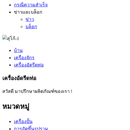
กรณีความสำเร็จ
ข่าวและบล็อก
ข่าว
บล็อก
บ้าน
เครื่องจักร
เครื่องอัดรีดท่อ
เครื่องอัดรีดท่อ
สวัสดี มาปรึกษาผลิตภัณฑ์ของเรา !
หมวดหมู่
เครื่องปั้น
การอัดขึ้นรูปราม