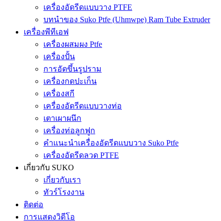
เครื่องอัดรีดแบบวาง PTFE
บทนำของ Suko Ptfe (Uhmwpe) Ram Tube Extruder
เครื่องพีทีเอฟ
เครื่องผสมผง Ptfe
เครื่องปั้น
การอัดขึ้นรูปราม
เครื่องกดปะเก็น
เครื่องสกี
เครื่องอัดรีดแบบวางท่อ
เตาเผาผนึก
เครื่องท่อลูกฟูก
คำแนะนำเครื่องอัดรีดแบบวาง Suko Ptfe
เครื่องอัดรีดลวด PTFE
เกี่ยวกับ SUKO
เกี่ยวกับเรา
ทัวร์โรงงาน
ติดต่อ
การแสดงวิดีโอ