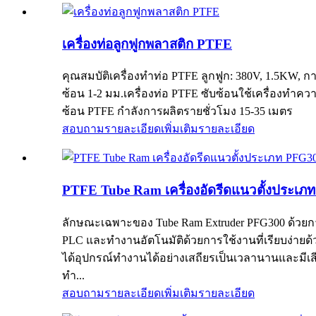
เครื่องท่อลูกฟูกพลาสติก PTFE
คุณสมบัติเครื่องทำท่อ PTFE ลูกฟูก: 380V, 1.5KW,
ซ้อน 1-2 มม.เครื่องท่อ PTFE ซับซ้อนใช้เครื่องทำคว
ซ้อน PTFE กำลังการผลิตรายชั่วโมง 15-35 เมตร
สอบถามรายละเอียดเพิ่มเติม
รายละเอียด
PTFE Tube Ram เครื่องอัดรีดแนวตั้งประ
ลักษณะเฉพาะของ Tube Ram Extruder PFG300 ด้วยการ
PLC และทำงานอัตโนมัติด้วยการใช้งานที่เรียบง่าย
ได้อุปกรณ์ทำงานได้อย่างเสถียรเป็นเวลานานและมี
ทำ...
สอบถามรายละเอียดเพิ่มเติม
รายละเอียด