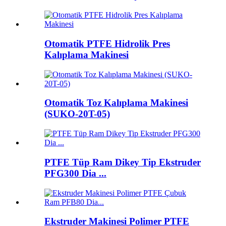
Otomatik PTFE Hidrolik Pres
Kalıplama Makinesi
Otomatik Toz Kalıplama Makinesi
(SUKO-20T-05)
PTFE Tüp Ram Dikey Tip Ekstruder
PFG300 Dia ...
Ekstruder Makinesi Polimer PTFE