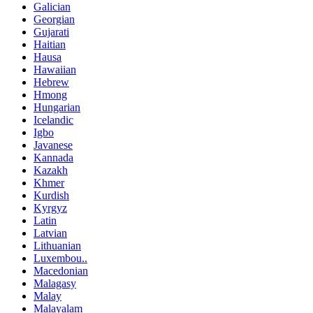
Galician
Georgian
Gujarati
Haitian
Hausa
Hawaiian
Hebrew
Hmong
Hungarian
Icelandic
Igbo
Javanese
Kannada
Kazakh
Khmer
Kurdish
Kyrgyz
Latin
Latvian
Lithuanian
Luxembou..
Macedonian
Malagasy
Malay
Malayalam