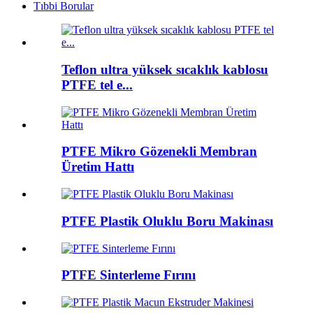
Tıbbi Borular
Teflon ultra yüksek sıcaklık kablosu
PTFE tel e...
PTFE Mikro Gözenekli Membran
Üretim Hattı
PTFE Plastik Oluklu Boru Makinası
PTFE Sinterleme Fırını