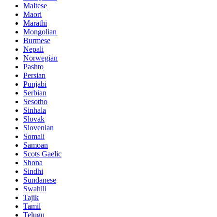
Maltese
Maori
Marathi
Mongolian
Burmese
Nepali
Norwegian
Pashto
Persian
Punjabi
Serbian
Sesotho
Sinhala
Slovak
Slovenian
Somali
Samoan
Scots Gaelic
Shona
Sindhi
Sundanese
Swahili
Tajik
Tamil
Telugu