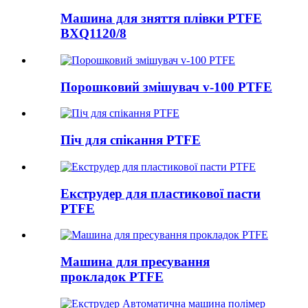
Машина для зняття плівки PTFE
BXQ1120/8
Порошковий змішувач v-100 PTFE
Піч для спікання PTFE
Екструдер для пластикової пасти
PTFE
Машина для пресування
прокладок PTFE