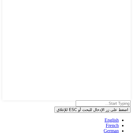
اضغط على زر الإدخال للبحث أو ESC للإغلاق
English
French
German