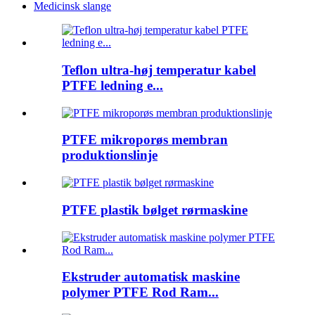
Medicinsk slange
Teflon ultra-høj temperatur kabel
PTFE ledning e...
PTFE mikroporøs membran
produktionslinje
PTFE plastik bølget rørmaskine
Ekstruder automatisk maskine
polymer PTFE Rod Ram...