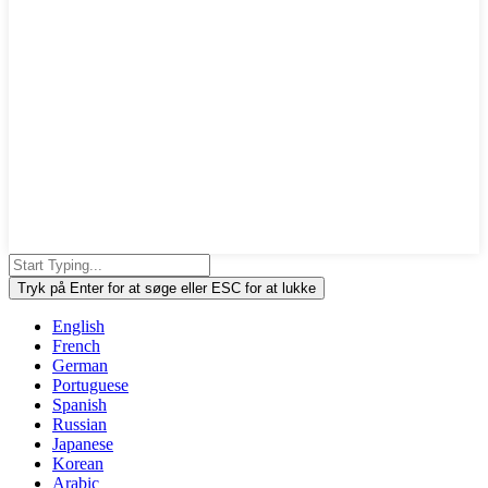
Tryk på Enter for at søge eller ESC for at lukke
English
French
German
Portuguese
Spanish
Russian
Japanese
Korean
Arabic