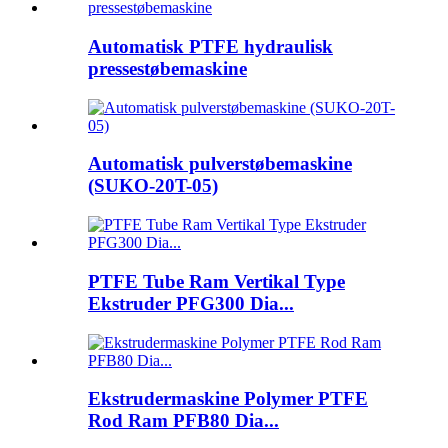
Automatisk PTFE hydraulisk
pressestøbemaskine
Automatisk pulverstøbemaskine
(SUKO-20T-05)
PTFE Tube Ram Vertikal Type
Ekstruder PFG300 Dia...
Ekstrudermaskine Polymer PTFE
Rod Ram PFB80 Dia...