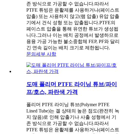
존 방식으로 가공할 수 없습니다.따라서
PTFE 튜빙은 윤활제를 사용하거나(페이스트
압출) 또는 사용하지 않고(램 압출) 유압 압출
기에서 건식 성형 또는 압출됩니다.PTFE의
페이스트 압출을 통해 유연한 튜브가 생성됩
니다.그러나 이는 배치 공정에서 발생하므로
용융 가공 가능한 불소중합체 FEP, PF와 달리
긴 연속 길이는 배치 크기로 제한됩니다.
문의
세부 사항
도매 폴리머 PTFE 라이닝 튜브/파이
프/호스, 파란색 가격
폴리머 PTFE 라이닝 튜브(Polymer PTFE
Lined Tube)는 겔 상태의 높은 점도(완전히 녹
지 않음)로 인해 압출기나 사출 성형에서 기
존 방식으로 가공할 수 없습니다.따라서
PTFE 튜빙은 윤활제를 사용하거나(페이스트