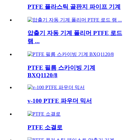
PTFE 플라스틱 골판지 파이프 기계
압출기 자동 기계 폴리머 PTFE 로드
램 ...
PTFE 필름 스카이빙 기계
BXQ1120/8
v-100 PTFE 파우더 믹서
PTFE 소결로