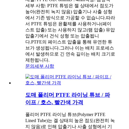
세부 사항: PTFE 튜빙은 젤 상태에서 점도가
높아(완전히 녹지 않음) 압출기나 사출 성형
에서 기존 방식으로 가공할 수 없습니다.따라
서 PTFE 튜빙은 윤활제를 사용하거나(페이
스트 압출) 또는 사용하지 않고(램 압출) 유압
압출기에서 건식 성형 또는 압출됩니
다.PTFE의 페이스트 압출을 통해 유연한 튜
브가 생성됩니다.그러나 이는 배치 프로세스
에서 발생하므로 긴 연속 길이는 배치 크기로
제한됩니다.
문의
세부 사항
도매 폴리머 PTFE 라이닝 튜브 / 파
이프 / 호스, 빨간색 가격
폴리머 PTFE 라이닝 튜브(Polymer PTFE
Lined Tube)는 겔 상태의 높은 점도(완전히 녹
지 않음)로 인해 압출기나 사출 성형에서 기