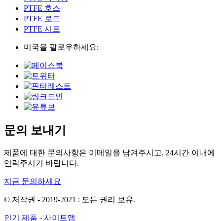
PTFE 호스
PTFE 로드
PTFE 시트
미국을 팔로우하세요:
문의 보내기
제품에 대한 문의사항은 이메일을 남겨주시고, 24시간 이내에
연락주시기 바랍니다.
지금 문의하세요
© 저작권 - 2019-2021 : 모든 권리 보유.
인기 제품
-
사이트맵