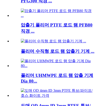
PFG300 직경 ...
압출기 폴리머 PTFE 로드 램 PFB80
직경 ...
폴리머 수직형 로드 램 압출기 기계 ...
폴리머 UHMWPE 로드 램 압출 기계
Dia 80...
도매 OD 4mm ID 3mm PTFE 튜브/