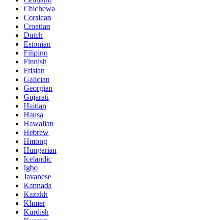
Chichewa
Corsican
Croatian
Dutch
Estonian
Filipino
Finnish
Frisian
Galician
Georgian
Gujarati
Haitian
Hausa
Hawaiian
Hebrew
Hmong
Hungarian
Icelandic
Igbo
Javanese
Kannada
Kazakh
Khmer
Kurdish