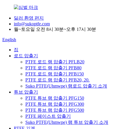
딜러 환영 편지
info@sukoptfe.com
월~토요일 오전 8시 30분~오후 17시 30분
English
집
로드 압출기
PTFE 로드 램 압출기 PFLB20
PTFE 로드 램 압출기 PFB80
PTFE 로드 램 압출기 PFB150
PTFE 로드 램 압출기 PFB20, 20.
Suko PTFE(Uhmwpe) 램로드 압출기 소개
튜브 압출기
PTFE 튜브 램 압출기 PFG150
PTFE 튜브 램 압출기 PFG300
PTFE 튜브 램 압출기 PFG500
PTFE 페이스트 압출기
Suko PTFE(Uhmwpe) 램 튜브 압출기 소개
PTFE 기계