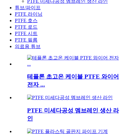
PTFE 미세다공성 멤브레인 생산 라인
튜브/파이프
PTFE 라이닝
PTFE 호스
PTFE 로드
PTFE 시트
PTFE 필름
의료용 튜브
테플론 초고온 케이블 PTFE 와이어
전자 ...
PTFE 미세다공성 멤브레인 생산 라
인