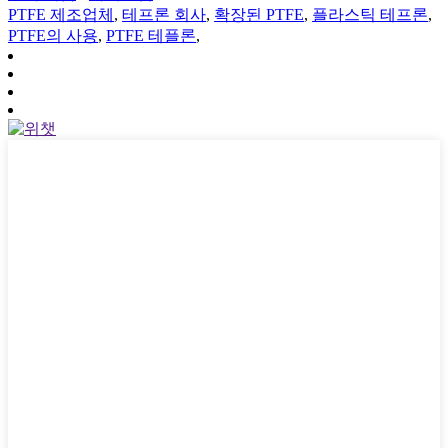
PTFE 제조업체
,
테프론 회사
,
확장된 PTFE
,
플라스틱 테프론
,
PTFE의 사용
,
PTFE 테플론
,