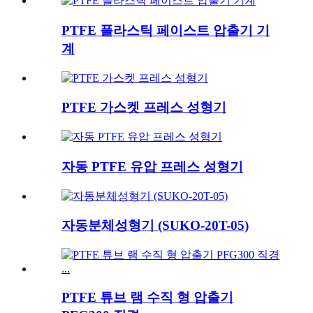
PTFE 플라스틱 페이스트 압출기 기
계
PTFE 가스켓 프레스 성형기
자동 PTFE 유압 프레스 성형기
자동분체성형기 (SUKO-20T-05)
PTFE 튜브 램 수직 형 압출기