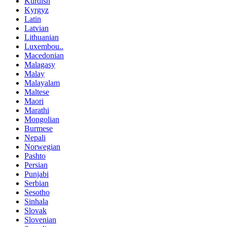
Kurdish
Kyrgyz
Latin
Latvian
Lithuanian
Luxembou..
Macedonian
Malagasy
Malay
Malayalam
Maltese
Maori
Marathi
Mongolian
Burmese
Nepali
Norwegian
Pashto
Persian
Punjabi
Serbian
Sesotho
Sinhala
Slovak
Slovenian