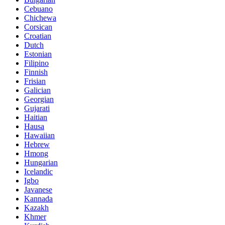
Cebuano
Chichewa
Corsican
Croatian
Dutch
Estonian
Filipino
Finnish
Frisian
Galician
Georgian
Gujarati
Haitian
Hausa
Hawaiian
Hebrew
Hmong
Hungarian
Icelandic
Igbo
Javanese
Kannada
Kazakh
Khmer