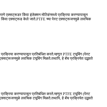
क्सट्रूडर किंवा इंजेक्शन मोल्डिंगमध्ये प्रक्रिया करण्यापासून
ले किंवा एक्सट्रूड केले जाते.PTFE च्या पेस्ट एक्सट्रूजनमुळे लवचिक
प्रक्रिया करण्यापासून प्रतिबंधित करते.म्हणून PTFE टयूबिंग (पेस्ट
एक्सट्रूजनमुळे लवचिक टयूबिंग मिळते.तथापि, हे बॅच प्रक्रियेत उद्भवते
प्रक्रिया करण्यापासून प्रतिबंधित करते.म्हणून PTFE टयूबिंग (पेस्ट
एक्सट्रूजनमुळे लवचिक टयूबिंग मिळते.तथापि, हे बॅच प्रक्रियेत उद्भवते