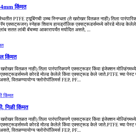
D 4mm किंमत
 PTFE ट्यूबिंगची उच्च स्निग्धता (ते खरोखर वितळत नाही) तिला पारंपारिकपणे ए
 (रॅम एक्सट्रूजन) स्नेहक शिवाय हायड्रॉलिक एक्सट्रूडर्समध्ये कोरडे मोल्ड केले
लांब सतत लांबी बॅचच्या आकारापर्यंत मर्यादित असते, ...
ाल किंमत
खरोखर वितळत नाही) तिला पारंपारिकपणे एक्सट्रूडर किंवा इंजेक्शन मोल्डिंगमध्ये 
्सट्रूडर्समध्ये कोरडे मोल्ड केलेले किंवा एक्सट्रूड केले जाते.PTFE च्या पेस्ट 
 असते, वितळण्यायोग्य फ्लोरोपॉलिमर्स FEP, PF...
ी, निळी किंमत
खरोखर वितळत नाही) तिला पारंपारिकपणे एक्सट्रूडर किंवा इंजेक्शन मोल्डिंगमध्ये 
्सट्रूडर्समध्ये कोरडे मोल्ड केलेले किंवा एक्सट्रूड केले जाते.PTFE च्या पेस्ट 
 असते, वितळण्यायोग्य फ्लोरोपॉलिमर्स FEP, PF...