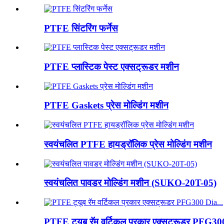
PTFE सिंटरिंग फर्नेस
PTFE प्लास्टिक पेस्ट एक्सट्रूडर मशीन
PTFE Gaskets प्रेस मोल्डिंग मशीन
स्वयंचलित PTFE हायड्रॉलिक प्रेस मोल्डिंग मशीन
स्वयंचलित पावडर मोल्डिंग मशीन (SUKO-20T-05)
PTFE ट्यूब रॅम वर्टिकल प्रकार एक्सट्रूडर PFG30