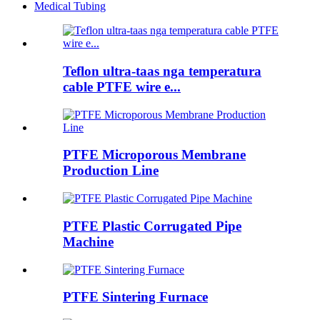
Medical Tubing
Teflon ultra-taas nga temperatura
cable PTFE wire e...
PTFE Microporous Membrane
Production Line
PTFE Plastic Corrugated Pipe
Machine
PTFE Sintering Furnace