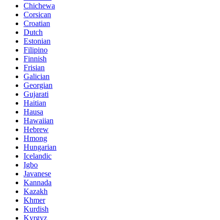
Chichewa
Corsican
Croatian
Dutch
Estonian
Filipino
Finnish
Frisian
Galician
Georgian
Gujarati
Haitian
Hausa
Hawaiian
Hebrew
Hmong
Hungarian
Icelandic
Igbo
Javanese
Kannada
Kazakh
Khmer
Kurdish
Kyrgyz