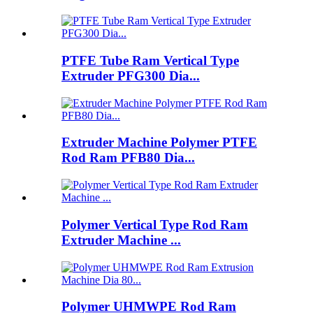
PTFE Tube Ram Vertical Type
Extruder PFG300 Dia...
Extruder Machine Polymer PTFE
Rod Ram PFB80 Dia...
Polymer Vertical Type Rod Ram
Extruder Machine ...
Polymer UHMWPE Rod Ram