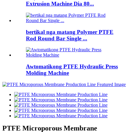
Extrusion Machine Dia 80...
bertikal nga matang Polymer PTFE
Rod Round Bar Single ...
Awtomatikong PTFE Hydraulic Press
Molding Machine
PTFE Microporous Membrane