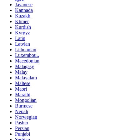
Javanese
Kannada
Kazakh
Khmer
Kurdish
Kyrgyz
Latin
Latvian
Lithuanian
Luxembou..
Macedonian
Malagasy
Malay
Malayalam
Maltese
Maori
Marathi
Mongolian
Burmese
Nepali
Norwegian
Pashto
Persian
Punjabi
Serbian