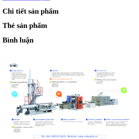
Chi tiết sản phẩm
Thẻ sản phẩm
Bình luận