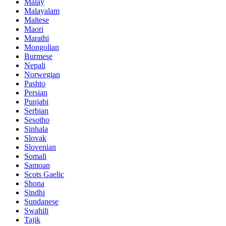
Malay
Malayalam
Maltese
Maori
Marathi
Mongolian
Burmese
Nepali
Norwegian
Pashto
Persian
Punjabi
Serbian
Sesotho
Sinhala
Slovak
Slovenian
Somali
Samoan
Scots Gaelic
Shona
Sindhi
Sundanese
Swahili
Tajik