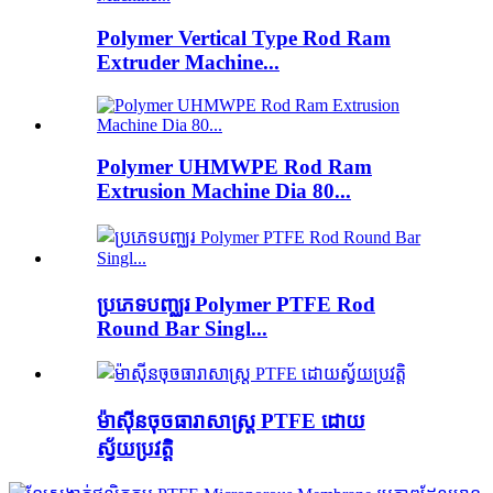
Polymer Vertical Type Rod Ram
Extruder Machine...
Polymer UHMWPE Rod Ram
Extrusion Machine Dia 80...
ប្រភេទបញ្ឈរ Polymer PTFE Rod
Round Bar Singl...
ម៉ាស៊ីនចុចធារាសាស្ត្រ PTFE ដោយ
ស្វ័យប្រវត្តិ